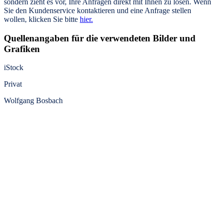
sondern zieht es vor, Ihre Anfragen direkt mit Ihnen zu lösen. Wenn
Sie den Kundenservice kontaktieren und eine Anfrage stellen
wollen, klicken Sie bitte
hier.
Quellenangaben für die verwendeten Bilder und
Grafiken
iStock
Privat
Wolfgang Bosbach