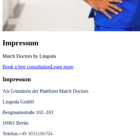
Impressum
Match Doctors by Lingoda
Book a free consultation
Learn more
Impressum
Als Gründerin der Plattform Match Doctors
Lingoda GmbH
Bergmannstraße 102–103
10961 Berlin
Telefon:
+49 3031196704