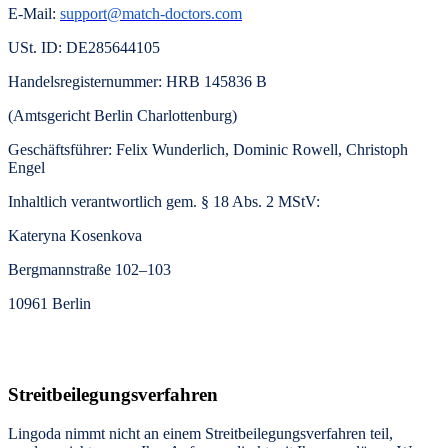
E-Mail:
support@match-doctors.com
USt. ID: DE285644105
Handelsregisternummer: HRB 145836 B
(Amtsgericht Berlin Charlottenburg)
Geschäftsführer: Felix Wunderlich, Dominic Rowell,
Christoph
Engel
Inhaltlich verantwortlich gem. § 18 Abs. 2 MStV:
Kateryna Kosenkova
Bergmannstraße 102–103
10961 Berlin
Streitbeilegungsverfahren
Lingoda nimmt nicht an einem Streitbeilegungsverfahren teil,