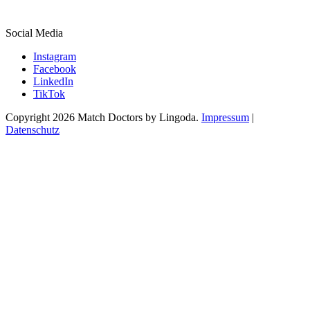
Social Media
Instagram
Facebook
LinkedIn
TikTok
Copyright 2026 Match Doctors by Lingoda.
Impressum
|
Datenschutz