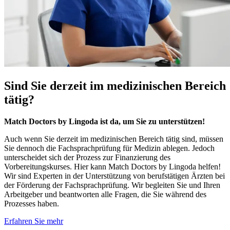
Sind Sie derzeit im
medizinischen Bereich
tätig?
Match Doctors by Lingoda ist da, um Sie zu unterstützen!
Auch wenn Sie derzeit im medizinischen Bereich tätig sind, müssen
Sie dennoch die Fachsprachprüfung für Medizin ablegen. Jedoch
unterscheidet sich der Prozess zur Finanzierung des
Vorbereitungskurses. Hier kann Match Doctors by Lingoda helfen!
Wir sind Experten in der Unterstützung von berufstätigen Ärzten bei
der Förderung der Fachsprachprüfung. Wir begleiten Sie und Ihren
Arbeitgeber und beantworten alle Fragen, die Sie während des
Prozesses haben.
Erfahren Sie mehr