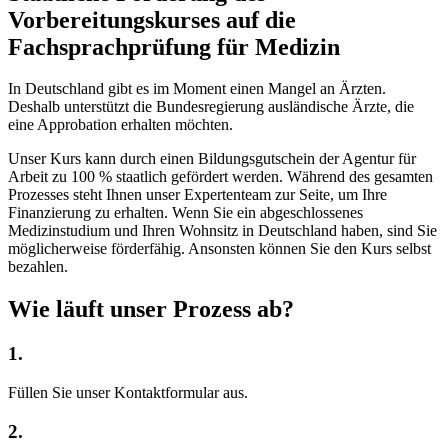
Vorbereitungskurses auf die
Fachsprachprüfung
für Medizin
In Deutschland gibt es im Moment einen Mangel an Ärzten.
Deshalb unterstützt die Bundesregierung ausländische Ärzte, die
eine Approbation erhalten möchten.
Unser Kurs kann durch einen Bildungsgutschein der Agentur für
Arbeit zu 100 % staatlich gefördert werden. Während des gesamten
Prozesses steht Ihnen unser Expertenteam zur Seite, um Ihre
Finanzierung zu erhalten. Wenn Sie ein abgeschlossenes
Medizinstudium und Ihren Wohnsitz in Deutschland haben, sind Sie
möglicherweise förderfähig. Ansonsten können Sie den Kurs selbst
bezahlen.
Wie läuft unser
Prozess
ab?
1.
Füllen Sie unser Kontaktformular aus.
2.