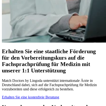
Erhalten Sie eine staatliche Förderung
für den Vorbereitungskurs auf die
Fachsprachprüfung für Medizin mit
unserer 1:1 Unterstützung
Match Doctors by Lingoda unterstützt internationale Ärzte in
Deutschland dabei, sich auf die Fachsprachprüfung für Medizin
vorzubereiten und diese erfolgreich zu bestehen.
Erhalten Sie eine kostenfreie Beratung