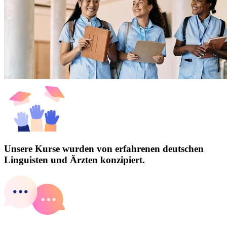
Unsere Kurse wurden von erfahrenen deutschen
Linguisten und Ärzten konzipiert.