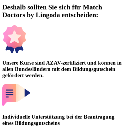
Deshalb sollten Sie sich für
Match
Doctors by Lingoda
entscheiden:
Unsere Kurse sind AZAV-zertifiziert und können in
allen Bundesländern mit dem Bildungsgutschein
gefördert werden.
Individuelle Unterstützung bei der Beantragung
eines Bildungsgutscheins