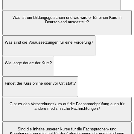
Was ist ein Bildungsgutschein und wie wird er für einen Kurs in
Deutschland ausgestellt?
Was sind die Voraussetzungen für eine Förderung?
Wie lange dauert der Kurs?
Findet der Kurs online oder vor Ort statt?
Gibt es den Vorbereitungskurs auf die Fachsprachprüfung auch für
andere medizinische Fachrichtungen?
Sind die Inhalte unserer Kurse für die Fachsprachen- und
Kenntnisprüfung relevant für die Anforderungen der verschiedenen