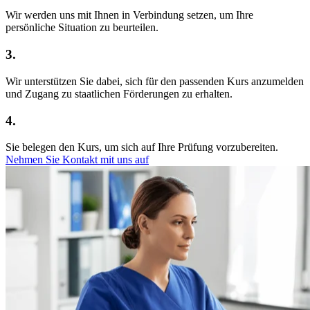
Wir werden uns mit Ihnen in Verbindung setzen, um Ihre
persönliche Situation zu beurteilen.
3.
Wir unterstützen Sie dabei, sich für den passenden Kurs anzumelden
und Zugang zu staatlichen Förderungen zu erhalten.
4.
Sie belegen den Kurs, um sich auf Ihre Prüfung vorzubereiten.
Nehmen Sie Kontakt mit uns auf