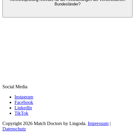
Bundesländer?
Social Media
Instagram
Facebook
LinkedIn
TikTok
Copyright 2026 Match Doctors by Lingoda.
Impressum
|
Datenschutz