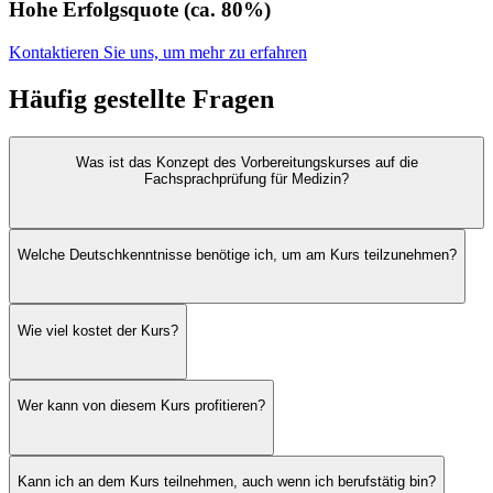
Hohe Erfolgsquote (ca. 80%)
Kontaktieren Sie uns, um mehr zu erfahren
Häufig gestellte Fragen
Was ist das Konzept des Vorbereitungskurses auf die
Fachsprachprüfung für Medizin?
Welche Deutschkenntnisse benötige ich, um am Kurs teilzunehmen?
Wie viel kostet der Kurs?
Wer kann von diesem Kurs profitieren?
Kann ich an dem Kurs teilnehmen, auch wenn ich berufstätig bin?