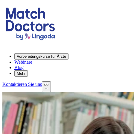
Vorbereitungskurse für Ärzte
Webinare
Blog
Mehr
Kontaktieren Sie uns
de